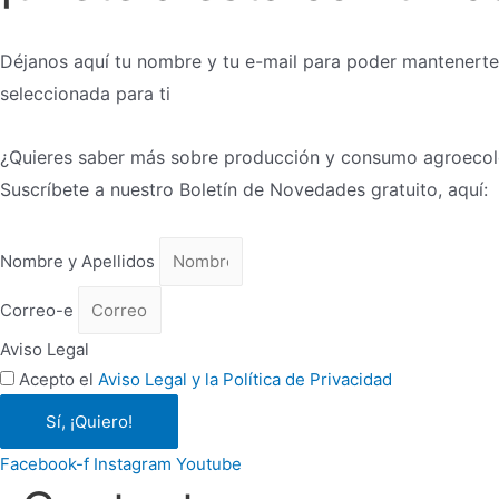
Déjanos aquí tu nombre y tu e-mail para poder mantenert
seleccionada para ti
¿Quieres saber más sobre producción y consumo agroeco
Suscríbete a nuestro Boletín de Novedades gratuito, aquí:
Nombre y Apellidos
Correo-e
Aviso Legal
Acepto el
Aviso Legal y la Política de Privacidad
Sí, ¡Quiero!
Facebook-f
Instagram
Youtube