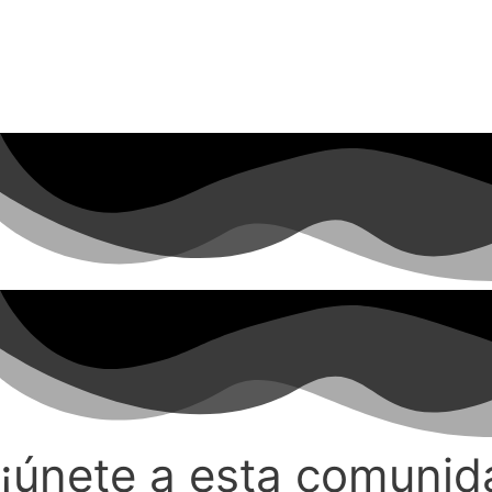
¡únete a esta comunid