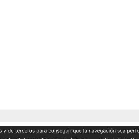
s y de terceros para conseguir que la navegación sea perfe