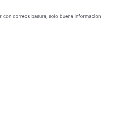
r con correos basura, solo buena información