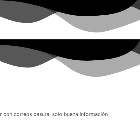
r con correos basura, solo buena información