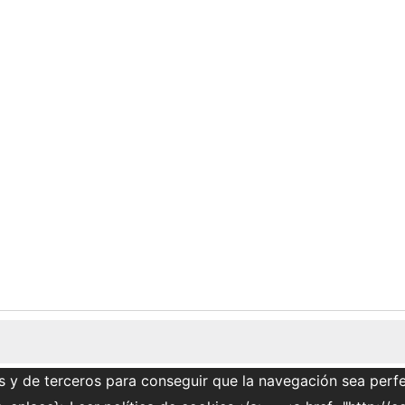
s y de terceros para conseguir que la navegación sea perfe