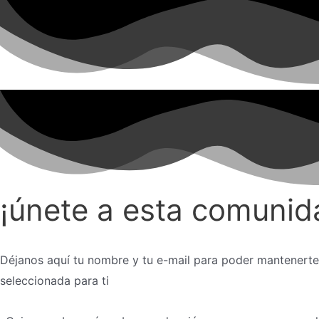
¡únete a esta comunid
Déjanos aquí tu nombre y tu e-mail para poder mantenert
seleccionada para ti