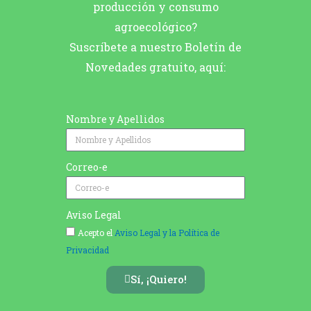
producción y consumo
agroecológico?
Suscríbete a nuestro Boletín de
Novedades gratuito, aquí:
Nombre y Apellidos
Correo-e
Aviso Legal
Acepto el
Aviso Legal y la Política de
Privacidad
Sí, ¡Quiero!