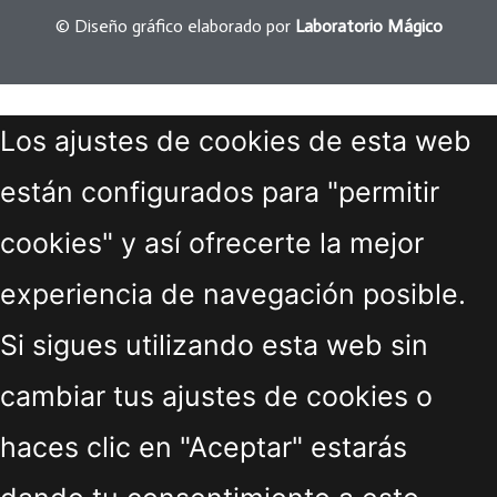
© Diseño gráfico elaborado por
Laboratorio Mágico
Los ajustes de cookies de esta web
están configurados para "permitir
cookies" y así ofrecerte la mejor
experiencia de navegación posible.
Si sigues utilizando esta web sin
cambiar tus ajustes de cookies o
haces clic en "Aceptar" estarás