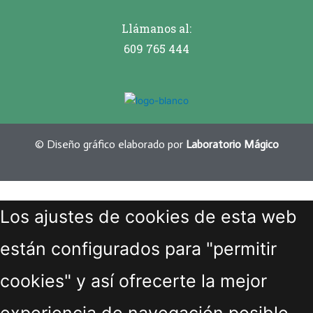
Llámanos al:
609 765 444
© Diseño gráfico elaborado por
Laboratorio Mágico
Los ajustes de cookies de esta web
están configurados para "permitir
cookies" y así ofrecerte la mejor