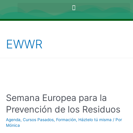
EWWR
Semana Europea para la
Prevención de los Residuos
Agenda
,
Cursos Pasados
,
Formación
,
Háztelo tú misma
/ Por
Mónica