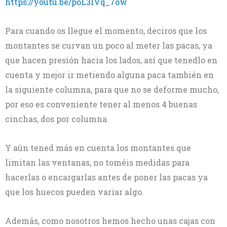
https://youtu.be/poL3IVq_7ow
Para cuando os llegue el momento, deciros que los
montantes se curvan un poco al meter las pacas, ya
que hacen presión hacia los lados, así que tenedlo en
cuenta y mejor ir metiendo alguna paca también en
la siguiente columna, para que no se deforme mucho,
por eso es conveniente tener al menos 4 buenas
cinchas, dos por columna.
Y aún tened más en cuenta los montantes que
limitan las ventanas, no toméis medidas para
hacerlas o encargarlas antes de poner las pacas ya
que los huecos pueden variar algo.
Además, como nosotros hemos hecho unas cajas con