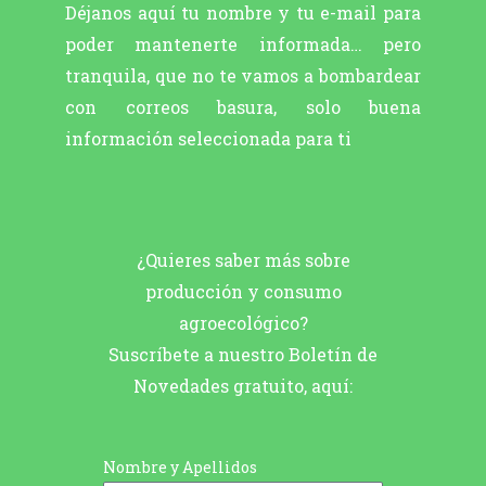
Déjanos aquí tu nombre y tu e-mail para
poder mantenerte informada… pero
tranquila, que no te vamos a bombardear
con correos basura, solo buena
información seleccionada para ti
¿Quieres saber más sobre
producción y consumo
agroecológico?
Suscríbete a nuestro Boletín de
Novedades gratuito, aquí:
Nombre y Apellidos