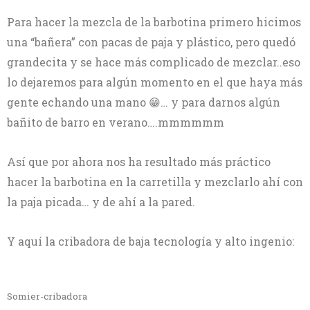
Para hacer la mezcla de la barbotina primero hicimos
una “bañera” con pacas de paja y plástico, pero quedó
grandecita y se hace más complicado de mezclar..eso
lo dejaremos para algún momento en el que haya más
gente echando una mano 😁… y para darnos algún
bañito de barro en verano….mmmmmm
Así que por ahora nos ha resultado más práctico
hacer la barbotina en la carretilla y mezclarlo ahí con
la paja picada… y de ahí a la pared.
Y aquí la cribadora de baja tecnología y alto ingenio:
Somier-cribadora