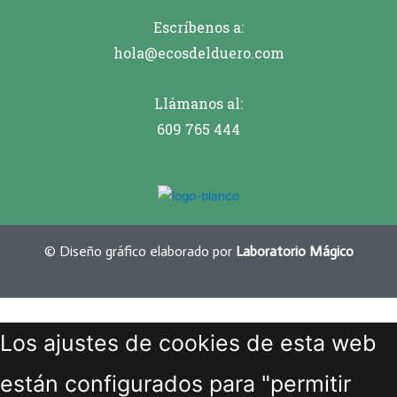
Escríbenos a:
hola@ecosdelduero.com
Llámanos al:
609 765 444
© Diseño gráfico elaborado por
Laboratorio Mágico
Los ajustes de cookies de esta web
están configurados para "permitir