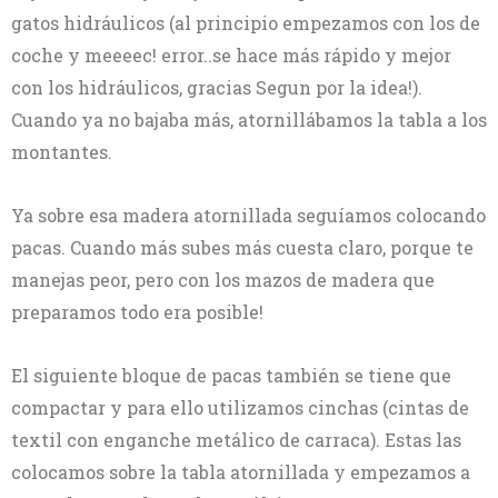
gatos hidráulicos (al principio empezamos con los de
coche y meeeec! error..se hace más rápido y mejor
con los hidráulicos, gracias Segun por la idea!).
Cuando ya no bajaba más, atornillábamos la tabla a los
montantes.
Ya sobre esa madera atornillada seguíamos colocando
pacas. Cuando más subes más cuesta claro, porque te
manejas peor, pero con los mazos de madera que
preparamos todo era posible!
El siguiente bloque de pacas también se tiene que
compactar y para ello utilizamos cinchas (cintas de
textil con enganche metálico de carraca). Estas las
colocamos sobre la tabla atornillada y empezamos a