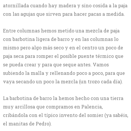
atornillada cuando hay madera y sino cosida a la paja
con las agujas que sirven para hacer pacas a medida.
Entre columnas hemos metido una mezcla de paja
con barbotina ligera de barro y en las columnas lo
mismo pero algo más seco y en el centro un poco de
paja seca para romper el posible puente térmico que
se pueda crear y para que seque antes. Vamos
subiendo la malla y rellenando poco a poco, para que
vaya secando un poco la mezcla (un trozo cada día).
La barbotina de barro la hemos hecho con una tierra
muy arcillosa que compramos en Palencia,
cribándola con el típico invento del somier (ya sabéis,
el manitas de Pedro).