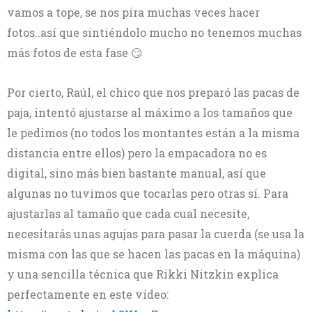
vamos a tope, se nos pira muchas veces hacer
fotos..así que sintiéndolo mucho no tenemos muchas
más fotos de esta fase 😏
Por cierto, Raúl, el chico que nos preparó las pacas de
paja, intentó ajustarse al máximo a los tamaños que
le pedimos (no todos los montantes están a la misma
distancia entre ellos) pero la empacadora no es
digital, sino más bien bastante manual, así que
algunas no tuvimos que tocarlas pero otras sí. Para
ajustarlas al tamaño que cada cual necesite,
necesitarás unas agujas para pasar la cuerda (se usa la
misma con las que se hacen las pacas en la máquina)
y una sencilla técnica que Rikki Nitzkin explica
perfectamente en este vídeo: