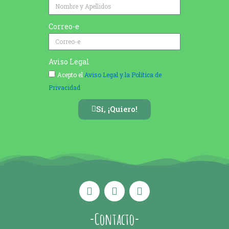
Correo-e
Aviso Legal
Acepto el
Aviso Legal y la Política de
Privacidad
Sí, ¡Quiero!
-Contacto-