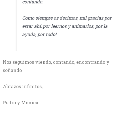
contando.
Como siempre os decimos, mil gracias por
estar ahí, por leernos y animarlos, por la
ayuda, por todo!
Nos seguimos viendo, contando, encontrando y
soñando
Abrazos infinitos,
Pedro y Mónica