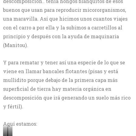
descomposición.. tenía hongos blanquitos de esos
buenos que usan para reproducir micororganismos,
una maravilla. Así que hicimos unos cuantos viajes
con el carro a por ella y la subimos a carretillos al
principio y después con la ayuda de maquinaria
(Manitou).
Y para rematar y tener así una especie de lo que se
viene en llamar bancales flotantes (pisas y está
mullidito porque debajo de la primera capa más
superficial de tierra hay materia orgánica en
descomposición que irá generando un suelo más rico
y fértil).
Aquí estamos: