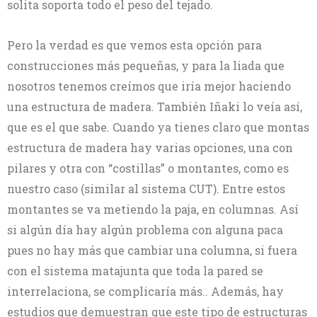
solita soporta todo el peso del tejado.
Pero la verdad es que vemos esta opción para
construcciones más pequeñas, y para la liada que
nosotros tenemos creímos que iría mejor haciendo
una estructura de madera. También Iñaki lo veía así,
que es el que sabe. Cuando ya tienes claro que montas
estructura de madera hay varias opciones, una con
pilares y otra con “costillas” o montantes, como es
nuestro caso (similar al sistema CUT). Entre estos
montantes se va metiendo la paja, en columnas. Así
si algún día hay algún problema con alguna paca
pues no hay más que cambiar una columna, si fuera
con el sistema matajunta que toda la pared se
interrelaciona, se complicaría más.. Además, hay
estudios que demuestran que este tipo de estructuras