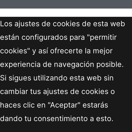
Los ajustes de cookies de esta web
están configurados para "permitir
cookies" y así ofrecerte la mejor
experiencia de navegación posible.
Si sigues utilizando esta web sin
cambiar tus ajustes de cookies o
haces clic en "Aceptar" estarás
dando tu consentimiento a esto.