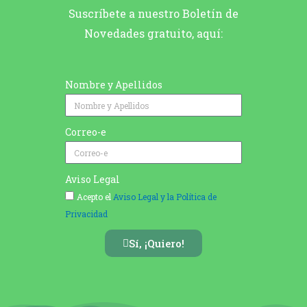
Suscríbete a nuestro Boletín de
Novedades gratuito, aquí:
Nombre y Apellidos
Correo-e
Aviso Legal
Acepto el
Aviso Legal y la Política de
Privacidad
Sí, ¡Quiero!