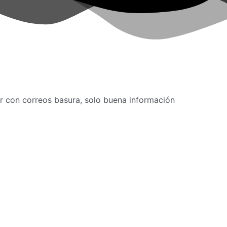
r con correos basura, solo buena información