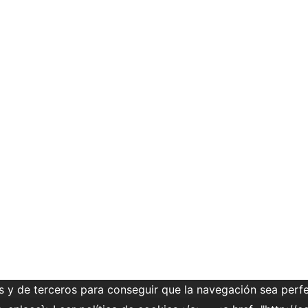
s y de terceros para conseguir que la navegación sea perfe