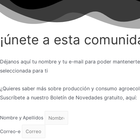
¡únete a esta comunid
Déjanos aquí tu nombre y tu e-mail para poder mantenert
seleccionada para ti
¿Quieres saber más sobre producción y consumo agroeco
Suscríbete a nuestro Boletín de Novedades gratuito, aquí:
Nombre y Apellidos
Correo-e