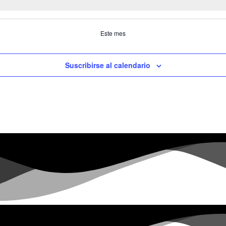
Este mes
Suscribirse al calendario