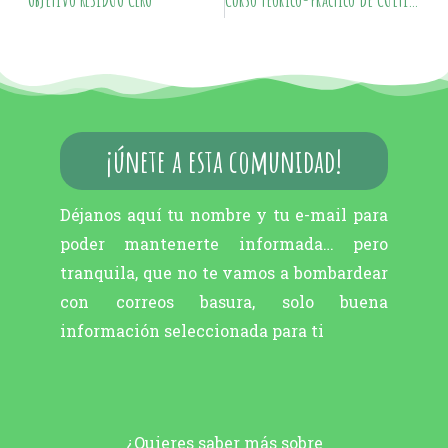
¡únete a esta comunidad!
Déjanos aquí tu nombre y tu e-mail para
poder mantenerte informada… pero
tranquila, que no te vamos a bombardear
con correos basura, solo buena
información seleccionada para ti
¿Quieres saber más sobre