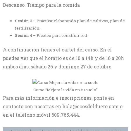
Descanso. Tiempo para la comida
Sesión 3 –
Práctica: elaborando plan de cultivos, plan de
fertilización.
Sesión 4 –
Picoteo para construir red
A continuación tienes el cartel del curso. En el
puedes ver que el horario es de 10 a 14h y de 16 a 20h
ambos días, sábado 26 y domingo 27 de octubre.
Curso “Mejora la vida en tu suelo”
Para más información e inscripciones, ponte en
contacto con nosotras en hola@ecosdelduero.com o
en el teléfono móvil 609.765.444.