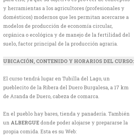
y herramientas a los agricultores (profesionales y
domésticos) modernos que les permitan acercarse a
modelos de producción de economía circular,
orgánica o ecológica y de manejo de la fertilidad del
suelo, factor principal de la producción agraria.
UBICACIÓN, CONTENIDO Y HORARIOS DEL CURSO:
El curso tendrá lugar en Tubilla del Lago, un
pueblecito de la Ribera del Duero Burgalesa, a 17 km
de Aranda de Duero, cabeza de comarca.
En el pueblo hay bares, tienda y panadería. También
un
ALBERGUE
donde poder alojarse y prepararse la
propia comida. Esta es su Web: