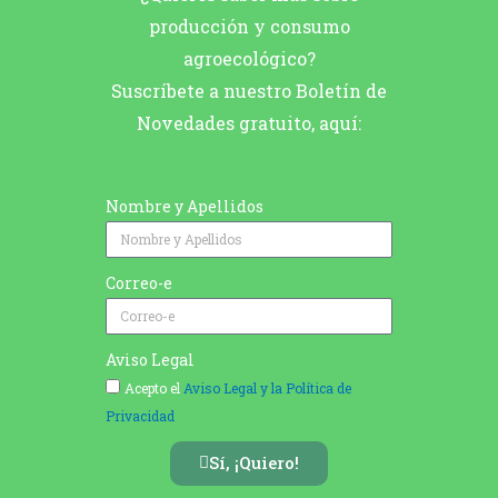
producción y consumo
agroecológico?
Suscríbete a nuestro Boletín de
Novedades gratuito, aquí:
Nombre y Apellidos
Correo-e
Aviso Legal
Acepto el
Aviso Legal y la Política de
Privacidad
Sí, ¡Quiero!