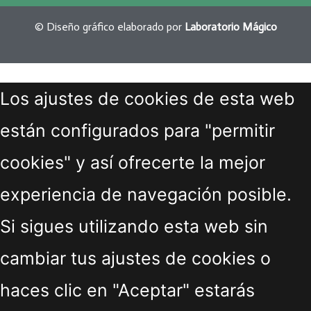
© Diseño gráfico elaborado por
Laboratorio Mágico
Los ajustes de cookies de esta web
están configurados para "permitir
cookies" y así ofrecerte la mejor
experiencia de navegación posible.
Si sigues utilizando esta web sin
cambiar tus ajustes de cookies o
haces clic en "Aceptar" estarás