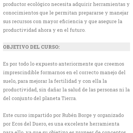
productor ecológico necesita adquirir herramientas y
conocimientos que le permitan prepararse y manejar
sus recursos con mayor eficiencia y que asegure la
productividad ahora y en el futuro.
OBJETIVO DEL CURSO:
Es por todo lo expuesto anteriormente que creemos
imprescindible formarnos en el correcto manejo del
suelo, para mejorar la fertilidad y con ella la
productividad, sin dañar la salud de las personas ni la
del conjunto del planeta Tierra.
Este curso impartido por Rubén Borge y organizado
por Ecos del Duero, es una excelente herramienta
para ello, ya que su objetivo es proveer de conceptos