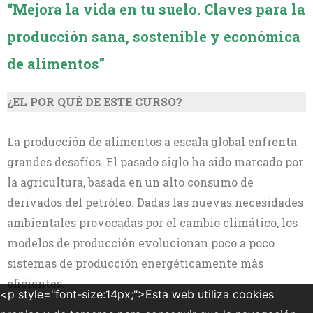
“Mejora la vida en tu suelo. Claves para la
producción sana, sostenible y económica
de alimentos”
¿EL POR QUÉ DE ESTE CURSO?
La producción de alimentos a escala global enfrenta
grandes desafíos. El pasado siglo ha sido marcado por
la agricultura, basada en un alto consumo de
derivados del petróleo. Dadas las nuevas necesidades
ambientales provocadas por el cambio climático, los
modelos de producción evolucionan poco a poco
sistemas de producción energéticamente más
eficientes.
<p style="font-size:14px;">Esta web utiliza cookies