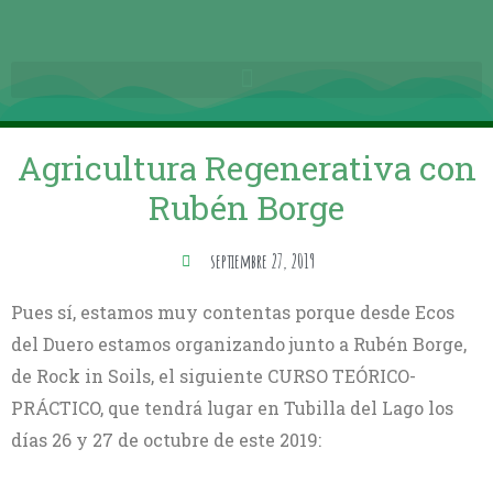
Agricultura Regenerativa con
Rubén Borge
septiembre 27, 2019
Pues sí, estamos muy contentas porque desde Ecos
del Duero estamos organizando junto a Rubén Borge,
de Rock in Soils, el siguiente CURSO TEÓRICO-
PRÁCTICO, que tendrá lugar en Tubilla del Lago los
días 26 y 27 de octubre de este 2019: