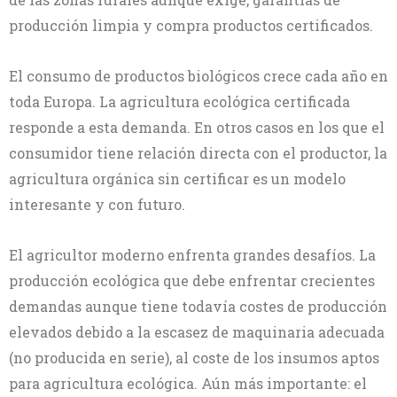
producción limpia y compra productos certificados.
El consumo de productos biológicos crece cada año en
toda Europa. La agricultura ecológica certificada
responde a esta demanda. En otros casos en los que el
consumidor tiene relación directa con el productor, la
agricultura orgánica sin certificar es un modelo
interesante y con futuro.
El agricultor moderno enfrenta grandes desafíos. La
producción ecológica que debe enfrentar crecientes
demandas aunque tiene todavía costes de producción
elevados debido a la escasez de maquinaria adecuada
(no producida en serie), al coste de los insumos aptos
para agricultura ecológica. Aún más importante: el