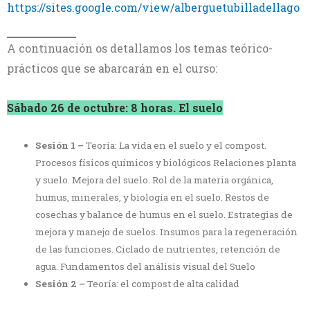
https://sites.google.com/view/alberguetubilladellago
A continuación os detallamos los temas teórico-
prácticos que se abarcarán en el curso:
Sábado 26 de octubre: 8 horas. El suelo
Sesión 1 –
Teoría: La vida en el suelo y el compost.
Procesos físicos químicos y biológicos Relaciones planta
y suelo. Mejora del suelo. Rol de la materia orgánica,
humus, minerales, y biología en el suelo. Restos de
cosechas y balance de humus en el suelo. Estrategias de
mejora y manejo de suelos. Insumos para la regeneración
de las funciones. Ciclado de nutrientes, retención de
agua. Fundamentos del análisis visual del Suelo
Sesión 2 –
Teoría: el compost de alta calidad