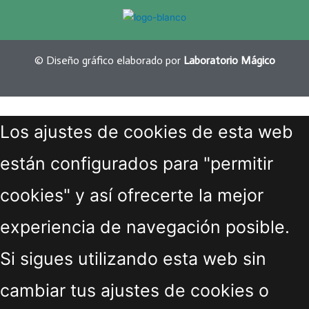
© Diseño gráfico elaborado por
Laboratorio Mágico
Los ajustes de cookies de esta web
están configurados para "permitir
cookies" y así ofrecerte la mejor
experiencia de navegación posible.
Si sigues utilizando esta web sin
cambiar tus ajustes de cookies o