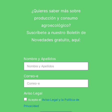
¿Quieres saber más sobre
producción y consumo
agroecológico?
Suscríbete a nuestro Boletín de
Novedades gratuito, aquí:
Nombre y Apellidos
Correo-e
Aviso Legal
Acepto el
Aviso Legal y la Política de
Privacidad