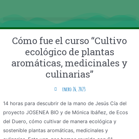
Cómo fue el curso “Cultivo
ecológico de plantas
aromáticas, medicinales y
culinarias”
enero 26, 2023
14 horas para descubrir de la mano de Jesús Cía del
proyecto JOSENEA BIO y de Mónica Ibáñez, de Ecos
del Duero, cómo cultivar de manera ecológica y
sostenible plantas aromáticas, medicinales y