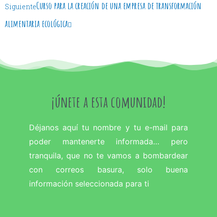
Curso para la creación de una empresa de transformación
Siguiente
alimentaria ecológica
¡únete a esta comunidad!
Déjanos aquí tu nombre y tu e-mail para
poder mantenerte informada… pero
tranquila, que no te vamos a bombardear
con correos basura, solo buena
información seleccionada para ti