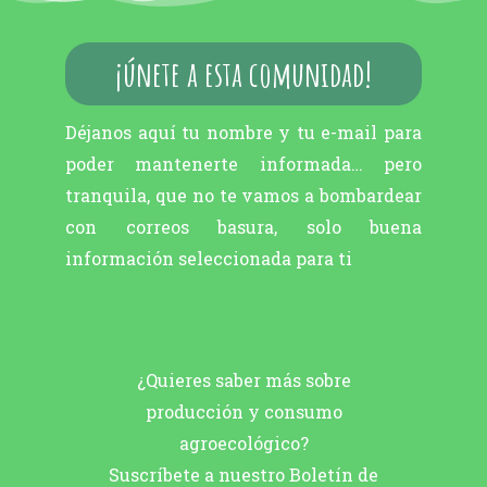
¡únete a esta comunidad!
Déjanos aquí tu nombre y tu e-mail para
poder mantenerte informada… pero
tranquila, que no te vamos a bombardear
con correos basura, solo buena
información seleccionada para ti
¿Quieres saber más sobre
producción y consumo
agroecológico?
Suscríbete a nuestro Boletín de