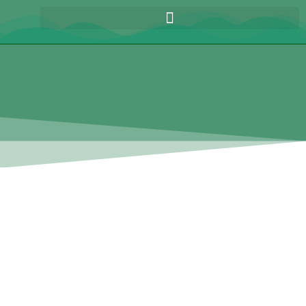
Agenda