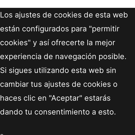
Los ajustes de cookies de esta web
están configurados para "permitir
cookies" y así ofrecerte la mejor
experiencia de navegación posible.
Si sigues utilizando esta web sin
cambiar tus ajustes de cookies o
haces clic en "Aceptar" estarás
dando tu consentimiento a esto.