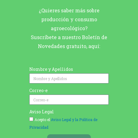
¿Quieres saber más sobre
producción y consumo
agroecológico?
Suscríbete a nuestro Boletín de
Novedades gratuito, aquí:
Nombre y Apellidos
Correo-e
Aviso Legal
Acepto el
Aviso Legal y la Política de
Privacidad