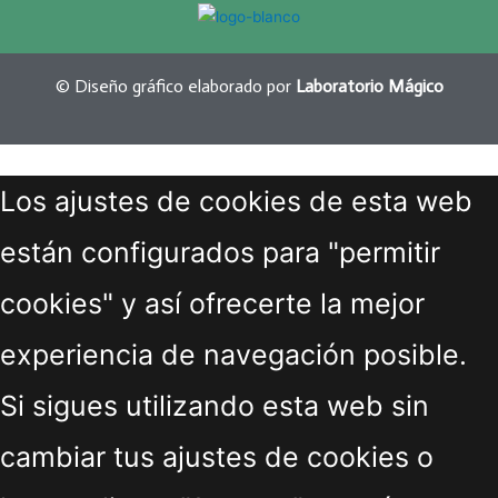
© Diseño gráfico elaborado por
Laboratorio Mágico
Los ajustes de cookies de esta web
están configurados para "permitir
cookies" y así ofrecerte la mejor
experiencia de navegación posible.
Si sigues utilizando esta web sin
cambiar tus ajustes de cookies o