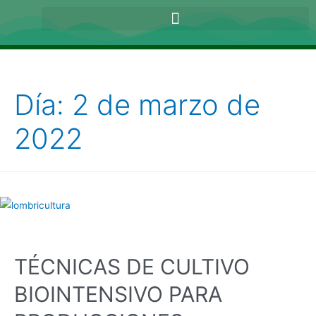
Día:
2 de marzo de
2022
TÉCNICAS DE CULTIVO
BIOINTENSIVO PARA